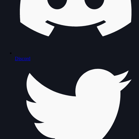
Discord