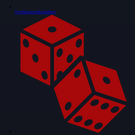
Tochtergesellschaften