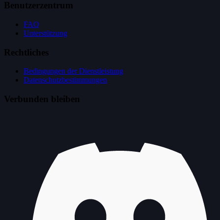
Benutzerzentrum
FAQ
Unterstützung
Rechtliches
Bedingungen der Dienstleistung
Datenschutzbestimmungen
Verbunden bleiben