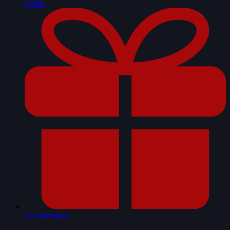
Spiele
Belohnungen