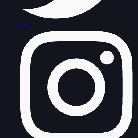
Twitter