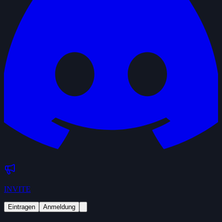
INVITE
Eintragen
Anmeldung