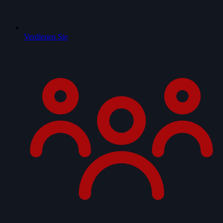
Verdienen Sie