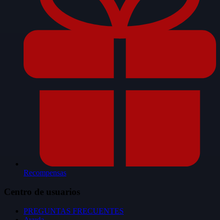
Recompensas
Centro de usuarios
PREGUNTAS FRECUENTES
Ayuda