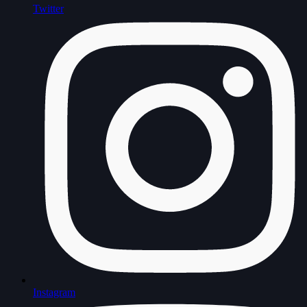
Twitter
Instagram