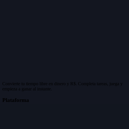
Convierte tu tiempo libre en dinero y R$. Completa tareas, juega y
empieza a ganar al instante.
Plataforma