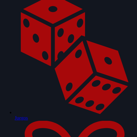
Juegos