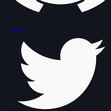
Discord