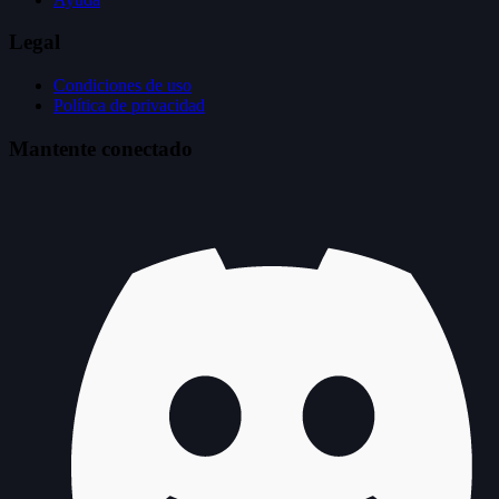
Legal
Condiciones de uso
Política de privacidad
Mantente conectado