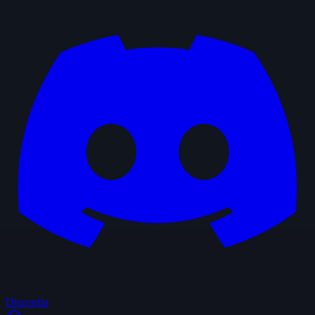
Discordia